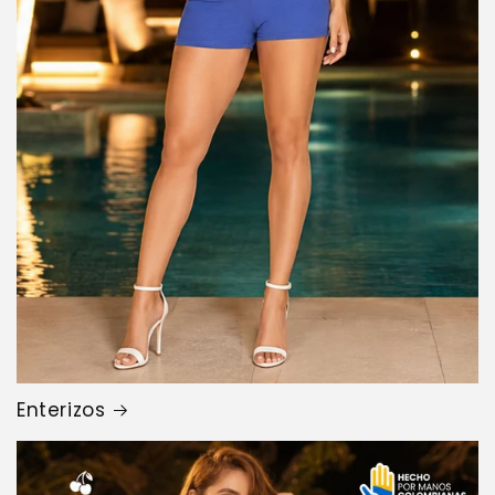
Enterizos