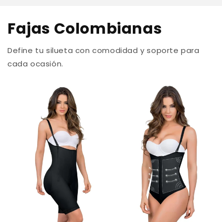
Fajas Colombianas
Define tu silueta con comodidad y soporte para
cada ocasión.