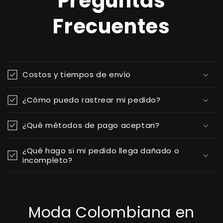
Preguntas
Frecuentes
Costos y tiempos de envío
¿Cómo puedo rastrear mi pedido?
¿Qué métodos de pago aceptan?
¿Qué hago si mi pedido llega dañado o
incompleto?
Moda Colombiana en