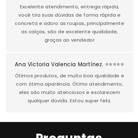
Excelente atendimento, entrega rápida,
você tira suas dúvidas de forma rápida e
concreta e adoro as roupas, principalmente
as calças, são de excelente qualidade,
graças ao vendedor
Ana Victoria Valencia Martínez. ⭐⭐⭐⭐⭐
Ótimos produtos, de muito boa qualidade e
com ótima aparência. Ótimo atendimento,
eles são muito atenciosos e esclarecem
qualquer dúvida. Estou super feliz.