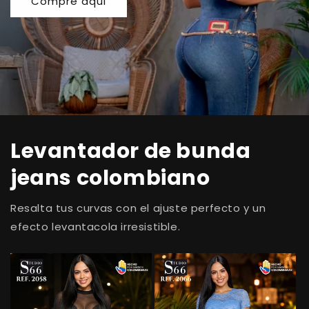
Compre aqui
Levantador de bunda
jeans colombiano
Resalta tus curvas con el ajuste perfecto y un
efecto levantacola irresistible.