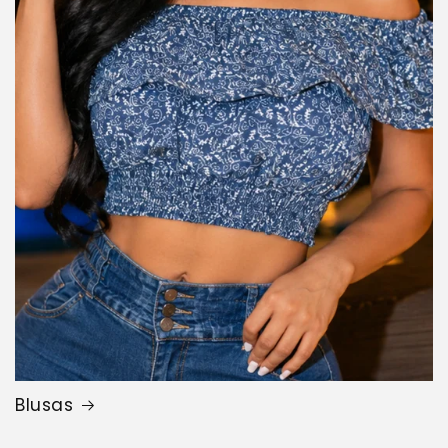
Blusas