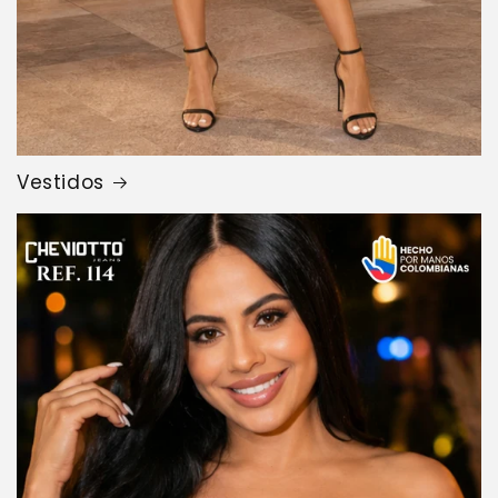
Vestidos