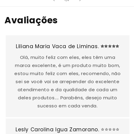
Avaliações
Liliana Maria Vaca de Liminas.
⭐⭐⭐⭐⭐
Olá, muito feliz com eles, eles têm uma
marca excelente, é um produto muito bom,
estou muito feliz com eles, recomendo, não
sei se você vai se arrepender do excelente
atendimento e da qualidade de cada um
deles produtos.... Parabéns, desejo muito
sucesso em cada venda.
Lesly Carolina Igua Zamorano. ⭐⭐⭐⭐⭐