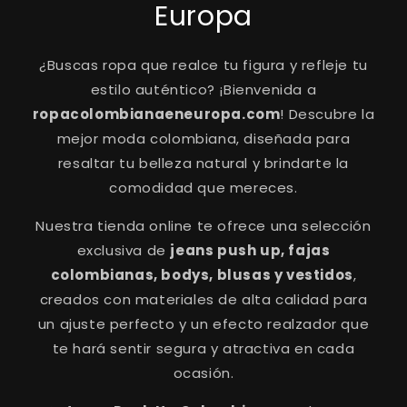
Europa
¿Buscas ropa que realce tu figura y refleje tu
estilo auténtico? ¡Bienvenida a
ropacolombianaeneuropa.com
! Descubre la
mejor moda colombiana, diseñada para
resaltar tu belleza natural y brindarte la
comodidad que mereces.
Nuestra tienda online te ofrece una selección
exclusiva de
jeans push up, fajas
colombianas, bodys, blusas y vestidos
,
creados con materiales de alta calidad para
un ajuste perfecto y un efecto realzador que
te hará sentir segura y atractiva en cada
ocasión.