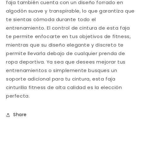
faja también cuenta con un diseño forrado en
algodón suave y transpirable, lo que garantiza que
te sientas cómoda durante todo el
entrenamiento. El control de cintura de esta faja
te permite enfocarte en tus objetivos de fitness,
mientras que su diseño elegante y discreto te
permite llevarla debajo de cualquier prenda de
ropa deportiva. Ya sea que desees mejorar tus
entrenamientos o simplemente busques un
soporte adicional para tu cintura, esta faja
cinturilla fitness de alta calidad es la elección
perfecta.
Share