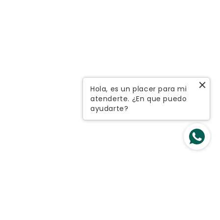
Hola, es un placer para mi
atenderte. ¿En que puedo
ayudarte?