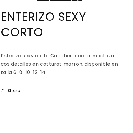
ENTERIZO SEXY
CORTO
Enterizo sexy corto Capoheira color mostaza
cos detalles en costuras marron, disponible en
talla 6-8-10-12-14
Share