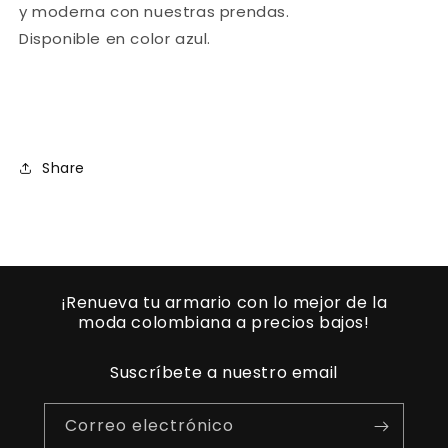
y moderna con nuestras prendas.
Disponible en color azul.
Share
¡Renueva tu armario con lo mejor de la
moda colombiana a precios bajos!
Suscríbete a nuestro email
Correo electrónico