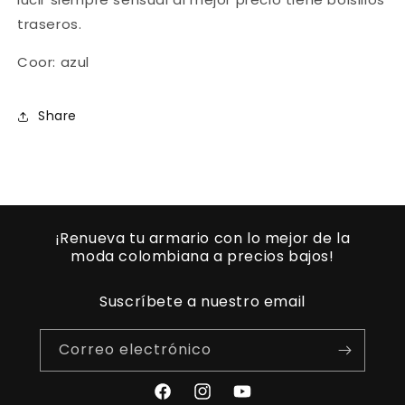
traseros.
Coor: azul
Share
¡Renueva tu armario con lo mejor de la
moda colombiana a precios bajos!
Suscríbete a nuestro email
Correo electrónico
Facebook
Instagram
YouTube