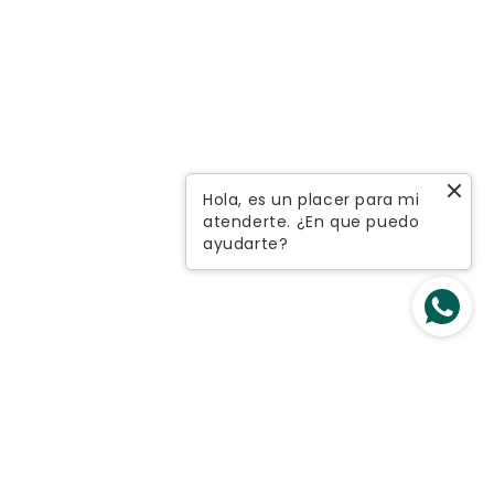
Hola, es un placer para mi
atenderte. ¿En que puedo
ayudarte?